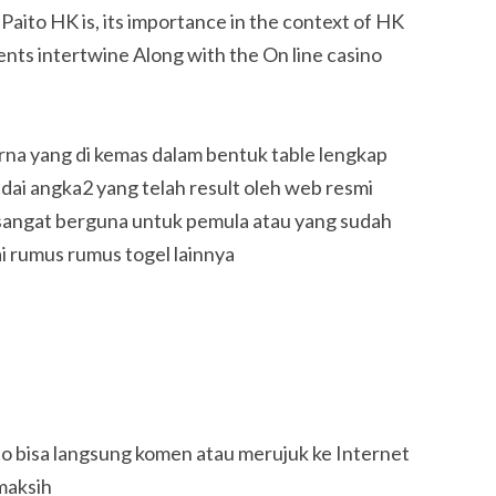
 Paito HK is, its importance in the context of HK
nts intertwine Along with the On line casino
arna yang di kemas dalam bentuk table lengkap
i angka2 yang telah result oleh web resmi
i sangat berguna untuk pemula atau yang sudah
i rumus rumus togel lainnya
ito bisa langsung komen atau merujuk ke Internet
maksih