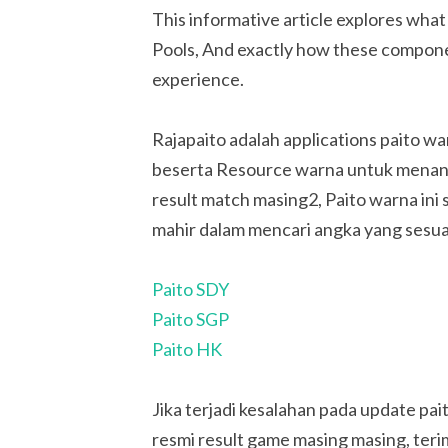
This informative article explores what
Pools, And exactly how these compone
experience.
Rajapaito adalah applications paito w
beserta Resource warna untuk menanda
result match masing2, Paito warna in
mahir dalam mencari angka yang sesua
Paito SDY
Paito SGP
Paito HK
Jika terjadi kesalahan pada update pa
resmi result game masing masing, teri