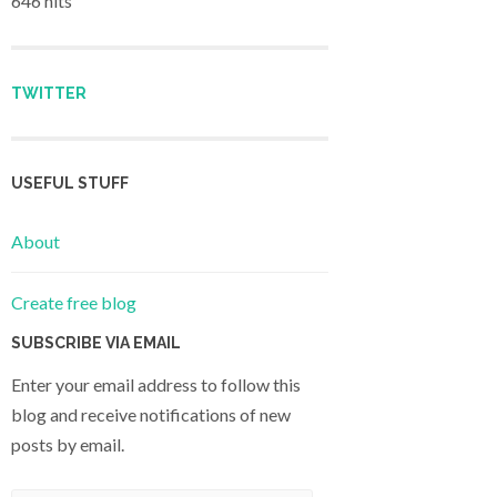
646 hits
TWITTER
USEFUL STUFF
About
Create free blog
SUBSCRIBE VIA EMAIL
Enter your email address to follow this
blog and receive notifications of new
posts by email.